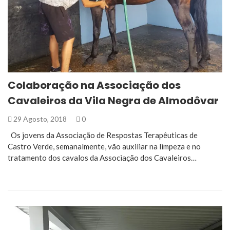
Colaboração na Associação dos
Cavaleiros da Vila Negra de Almodôvar
29 Agosto, 2018
0
Os jovens da Associação de Respostas Terapêuticas de
Castro Verde, semanalmente, vão auxiliar na limpeza e no
tratamento dos cavalos da Associação dos Cavaleiros…