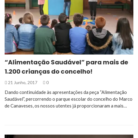
“Alimentação Saudável” para mais de
1.200 crianças do concelho!
21 Junho, 2017
0
Dando continuidade às apresentações da peça “Alimentação
Saudável”, percorrendo o parque escolar do concelho do Marco
de Canaveses, os nossos utentes já proporcionaram a mais…