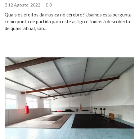
12 Agosto, 2022
0
Quais os efeitos da música no cérebro? Usamos esta pergunta
como ponto de partida para este artigo e fomos à descoberta
de quais, afinal, são…