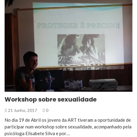
Workshop sobre sexualidade
21 Junho, 2017
0
No dia 19 de Abril os jovens da ART tiveram a oportunidade de
participar num workshop sobre sexualidade, acompanhado pela
psicóloga Elisabete Silva e por…