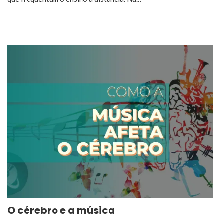
O cérebro e a música