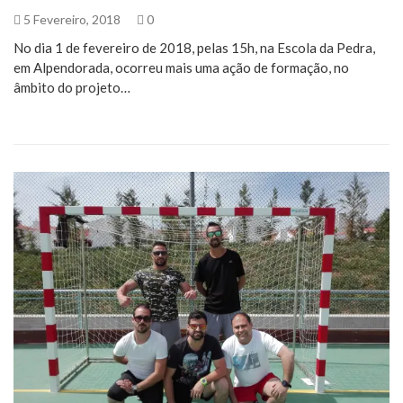
5 Fevereiro, 2018
0
No dia 1 de fevereiro de 2018, pelas 15h, na Escola da Pedra,
em Alpendorada, ocorreu mais uma ação de formação, no
âmbito do projeto…