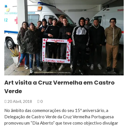
Art visita a Cruz Vermelha em Castro
Verde
20 Abril, 2018
0
No âmbito das comemorações do seu 15º aniversário, a
Delegação de Castro Verde da Cruz Vermelha Portuguesa
promoveu um “Dia Aberto” que teve como objectivo divulgar