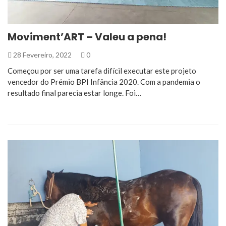
Moviment’ART – Valeu a pena!
28 Fevereiro, 2022
0
Começou por ser uma tarefa difícil executar este projeto
vencedor do Prémio BPI Infância 2020. Com a pandemia o
resultado final parecia estar longe. Foi…