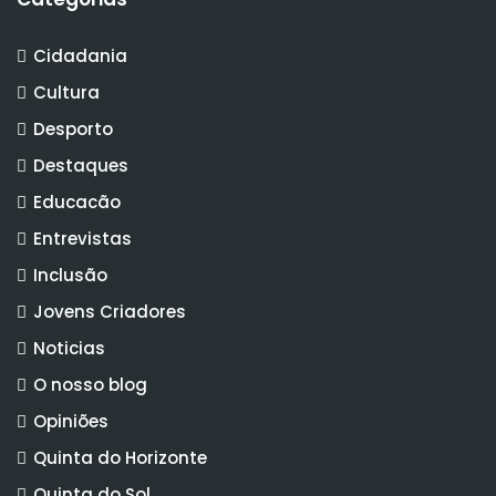
Cidadania
Cultura
Desporto
Destaques
Educacão
Entrevistas
Inclusão
Jovens Criadores
Noticias
O nosso blog
Opiniões
Quinta do Horizonte
Quinta do Sol