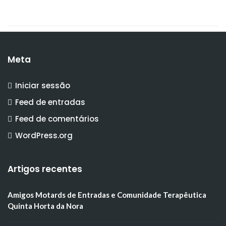
Meta
Iniciar sessão
Feed de entradas
Feed de comentários
WordPress.org
Artigos recentes
Amigos Motards de Entradas e Comunidade Terapêutica
Quinta Horta da Nora