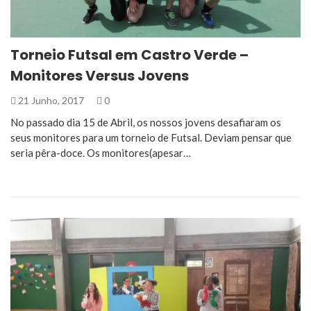
Torneio Futsal em Castro Verde –
Monitores Versus Jovens
21 Junho, 2017
0
No passado dia 15 de Abril, os nossos jovens desafiaram os
seus monitores para um torneio de Futsal. Deviam pensar que
seria pêra-doce. Os monitores(apesar…