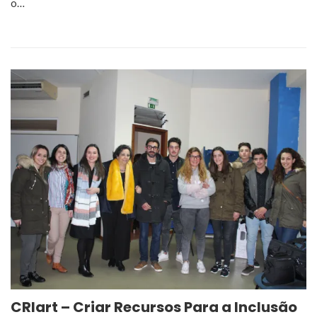
o…
CRIart – Criar Recursos Para a Inclusão