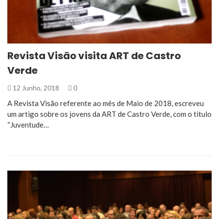
Revista Visão visita ART de Castro
Verde
12 Junho, 2018
0
A Revista Visão referente ao mês de Maio de 2018, escreveu
um artigo sobre os jovens da ART de Castro Verde, com o titulo
“Juventude…