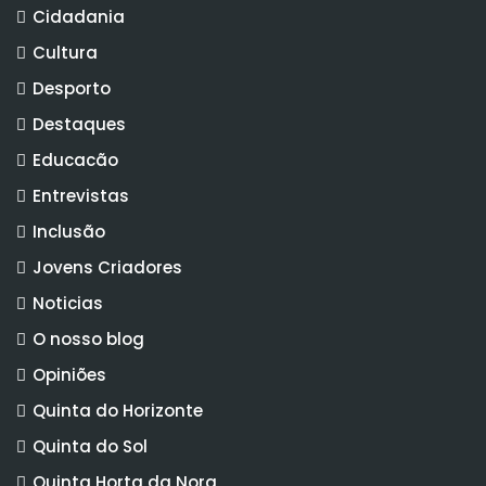
Cidadania
Cultura
Desporto
Destaques
Educacão
Entrevistas
Inclusão
Jovens Criadores
Noticias
O nosso blog
Opiniões
Quinta do Horizonte
Quinta do Sol
Quinta Horta da Nora