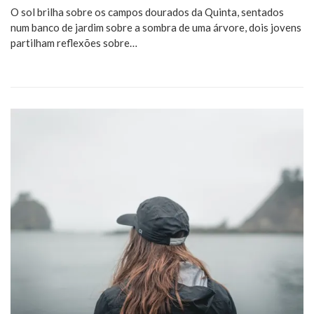
O sol brilha sobre os campos dourados da Quinta, sentados
num banco de jardim sobre a sombra de uma árvore, dois jovens
partilham reflexões sobre…