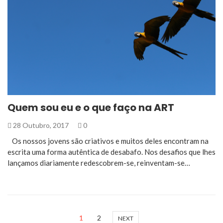
Quem sou eu e o que faço na ART
28 Outubro, 2017
0
Os nossos jovens são criativos e muitos deles encontram na
escrita uma forma autêntica de desabafo. Nos desafios que lhes
lançamos diariamente redescobrem-se, reinventam-se…
1
2
NEXT