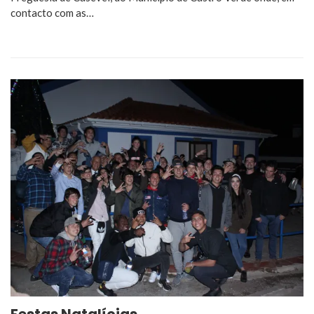
contacto com as…