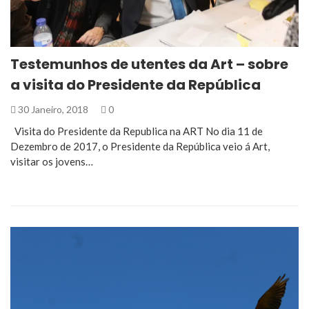
Testemunhos de utentes da Art – sobre
a visita do Presidente da República
30 Janeiro, 2018
0
Visita do Presidente da Republica na ART No dia 11 de
Dezembro de 2017, o Presidente da República veio á Art,
visitar os jovens…