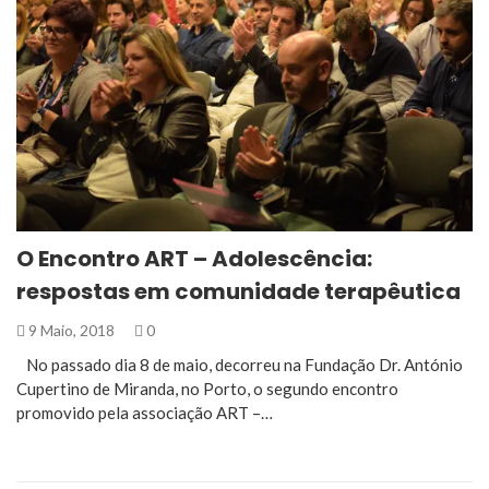
O Encontro ART – Adolescência:
respostas em comunidade terapêutica
9 Maio, 2018
0
No passado dia 8 de maio, decorreu na Fundação Dr. António
Cupertino de Miranda, no Porto, o segundo encontro
promovido pela associação ART –…