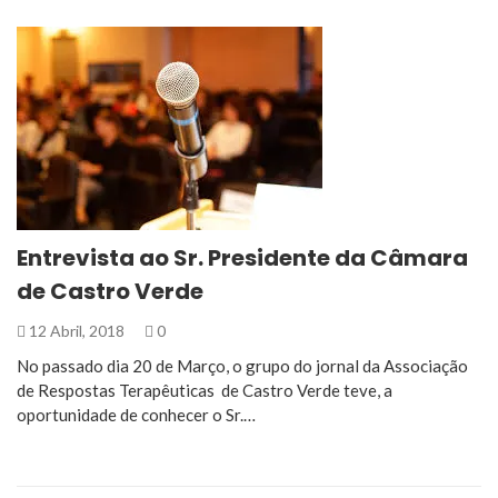
Entrevista ao Sr. Presidente da Câmara
de Castro Verde
12 Abril, 2018
0
No passado dia 20 de Março, o grupo do jornal da Associação
de Respostas Terapêuticas de Castro Verde teve, a
oportunidade de conhecer o Sr.…