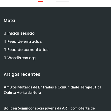
Meta
Iniciar sessão
Feed de entradas
Feed de comentários
WordPress.org
Artigos recentes
Amigos Motards de Entradas e Comunidade Terapêutica
Quinta Horta da Nora
Boliden Somincor apoia jovens da ART com oferta de