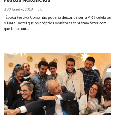
Festas Natalícias
30 Janeiro, 2018
0
Época Festiva Como não poderia deixar de ser, a ART celebrou
o Natal, notei que os próprios monitores tentaram fazer com
que fosse um…