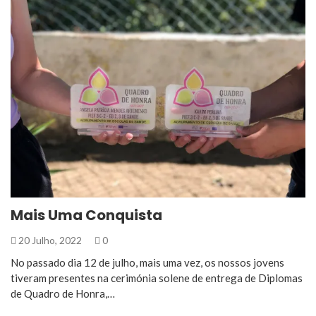
Mais Uma Conquista
20 Julho, 2022
0
No passado dia 12 de julho, mais uma vez, os nossos jovens
tiveram presentes na cerimónia solene de entrega de Diplomas
de Quadro de Honra,…