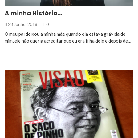
A minha História…
28 Junho, 2018
0
O meu pai deixou a minha mãe quando ela estava grávida de
mim, ele não queria acreditar que eu era filha dele e depois de…