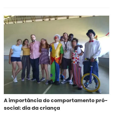
A importância do comportamento pró-
social: dia da criança