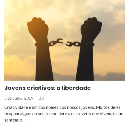
Jovens criativos: a liberdade
25 Julho, 2019
0
Criatividade é um dos nomes dos nossos jovens. Muitos deles
ocupam algum do seu tempo livre a escrever o que vivem, o que
sentem, o…