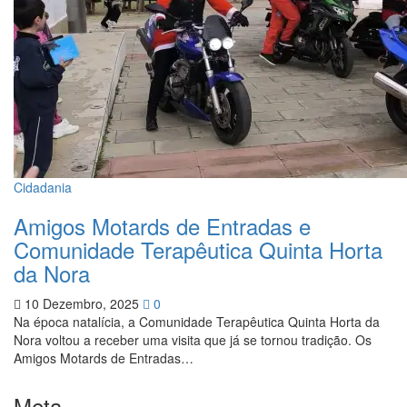
Cidadania
Amigos Motards de Entradas e
Comunidade Terapêutica Quinta Horta
da Nora
10 Dezembro, 2025
0
Na época natalícia, a Comunidade Terapêutica Quinta Horta da
Nora voltou a receber uma visita que já se tornou tradição. Os
Amigos Motards de Entradas…
Meta