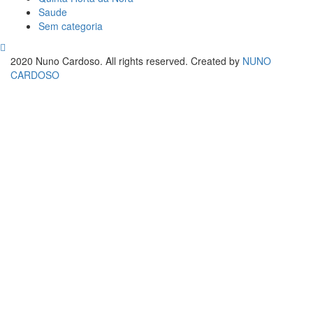
Saude
Sem categoria
2020 Nuno Cardoso. All rights reserved. Created by
NUNO
CARDOSO