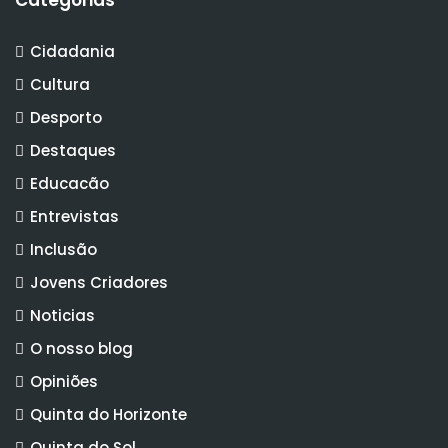
Cidadania
Cultura
Desporto
Destaques
Educacão
Entrevistas
Inclusão
Jovens Criadores
Noticias
O nosso blog
Opiniões
Quinta do Horizonte
Quinta do Sol