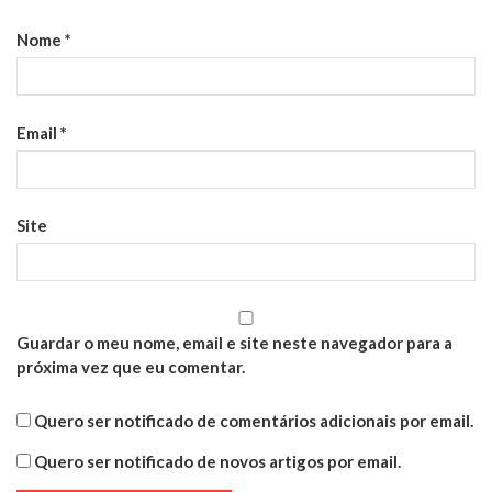
Nome
*
Email
*
Site
Guardar o meu nome, email e site neste navegador para a
próxima vez que eu comentar.
Quero ser notificado de comentários adicionais por email.
Quero ser notificado de novos artigos por email.