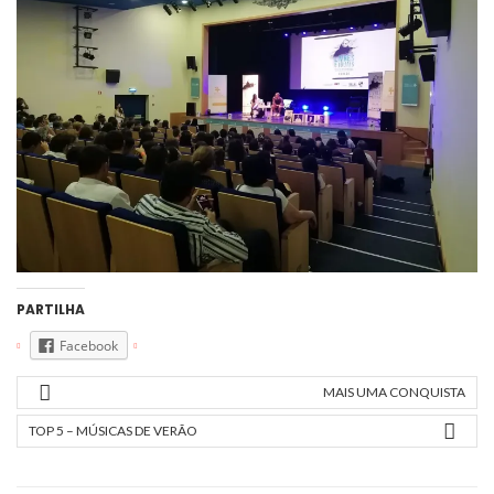
PARTILHA
Facebook
MAIS UMA CONQUISTA
TOP 5 – MÚSICAS DE VERÃO