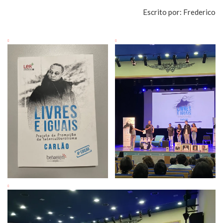
Escrito por: Frederico