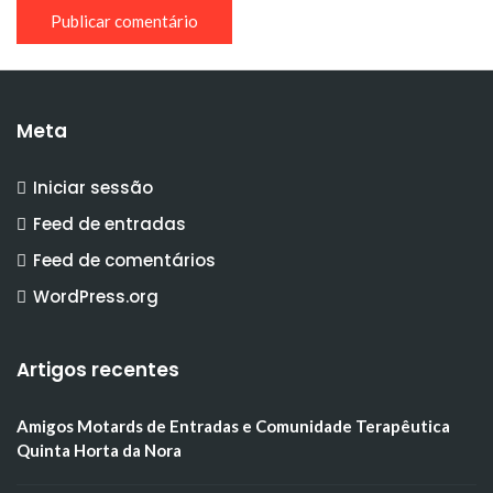
Meta
Iniciar sessão
Feed de entradas
Feed de comentários
WordPress.org
Artigos recentes
Amigos Motards de Entradas e Comunidade Terapêutica
Quinta Horta da Nora