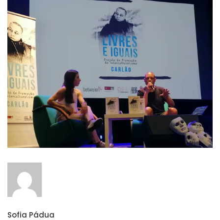
Sofia Pádua