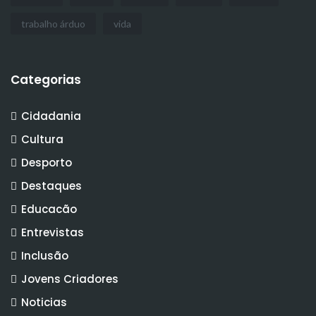
trabalho árduo
vida
Categorias
Cidadania
Cultura
Desporto
Destaques
Educacão
Entrevistas
Inclusão
Jovens Criadores
Noticias