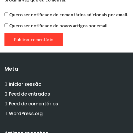
Quero ser notificado de comentários adicionais por email.
Quero ser notificado de novos artigos por email.
Meta
Iniciar sessão
Feed de entradas
Feed de comentários
WordPress.org