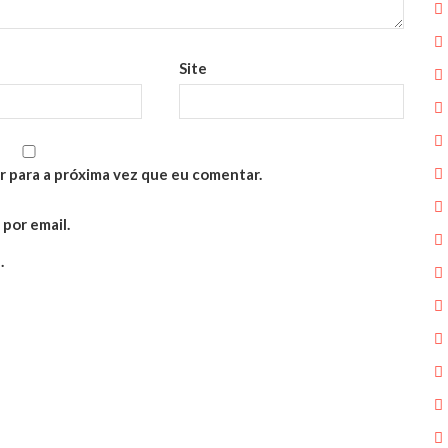
Site
r para a próxima vez que eu comentar.
por email.
.