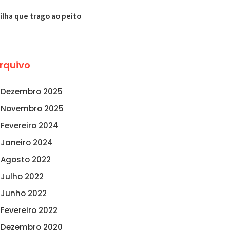
ilha que trago ao peito
rquivo
Dezembro 2025
Novembro 2025
Fevereiro 2024
Janeiro 2024
Agosto 2022
Julho 2022
Junho 2022
Fevereiro 2022
Dezembro 2020