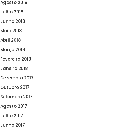
Agosto 2018
Julho 2018
Junho 2018
Maio 2018
Abril 2018
Março 2018
Fevereiro 2018
Janeiro 2018
Dezembro 2017
Outubro 2017
Setembro 2017
Agosto 2017
Julho 2017
Junho 2017