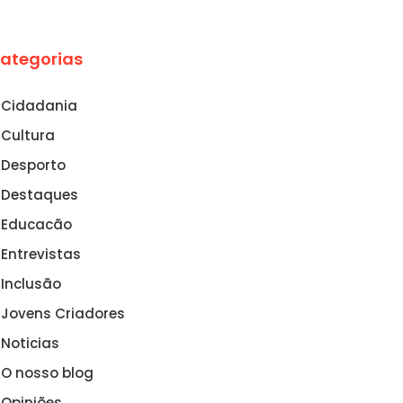
ategorias
Cidadania
Cultura
Desporto
Destaques
Educacão
Entrevistas
Inclusão
Jovens Criadores
Noticias
O nosso blog
Opiniões