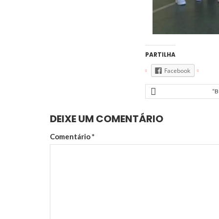
PARTILHA
Facebook
“B
DEIXE UM COMENTÁRIO
Comentário
*