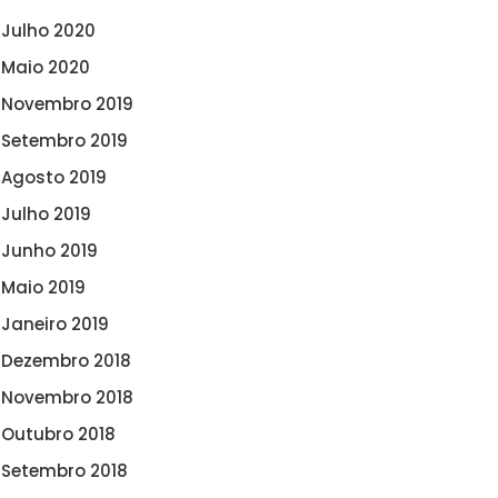
Julho 2020
Maio 2020
Novembro 2019
Setembro 2019
Agosto 2019
Julho 2019
Junho 2019
Maio 2019
Janeiro 2019
Dezembro 2018
Novembro 2018
Outubro 2018
Setembro 2018