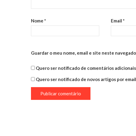
Nome
*
Email
*
Guardar o meu nome, email e site neste navegado
Quero ser notificado de comentários adicionais 
Quero ser notificado de novos artigos por email