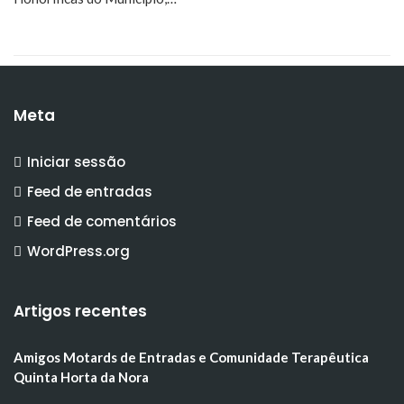
Meta
Iniciar sessão
Feed de entradas
Feed de comentários
WordPress.org
Artigos recentes
Amigos Motards de Entradas e Comunidade Terapêutica
Quinta Horta da Nora