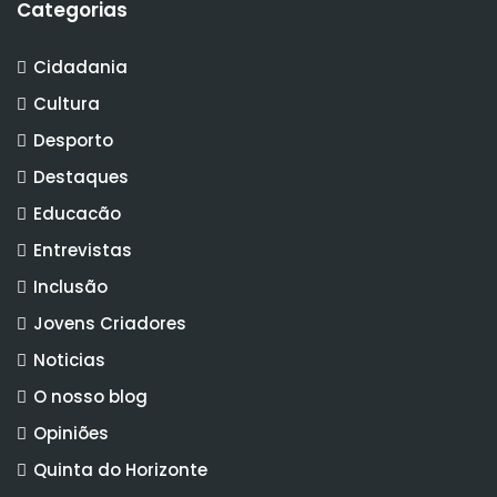
Categorias
Cidadania
Cultura
Desporto
Destaques
Educacão
Entrevistas
Inclusão
Jovens Criadores
Noticias
O nosso blog
Opiniões
Quinta do Horizonte