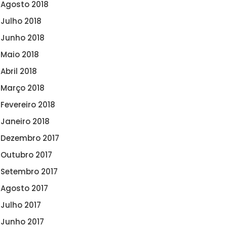
Agosto 2018
Julho 2018
Junho 2018
Maio 2018
Abril 2018
Março 2018
Fevereiro 2018
Janeiro 2018
Dezembro 2017
Outubro 2017
Setembro 2017
Agosto 2017
Julho 2017
Junho 2017