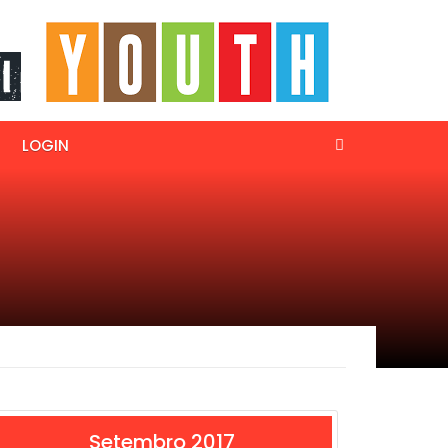
LOGIN
Setembro 2017