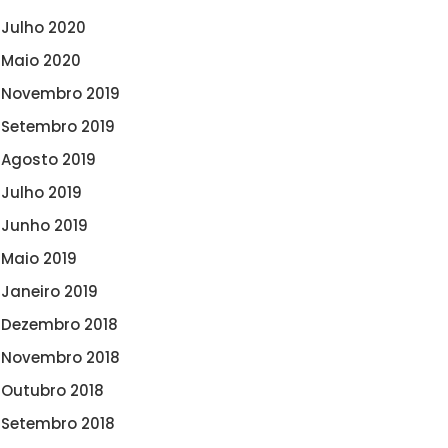
Julho 2020
Maio 2020
Novembro 2019
Setembro 2019
Agosto 2019
Julho 2019
Junho 2019
Maio 2019
Janeiro 2019
Dezembro 2018
Novembro 2018
Outubro 2018
Setembro 2018