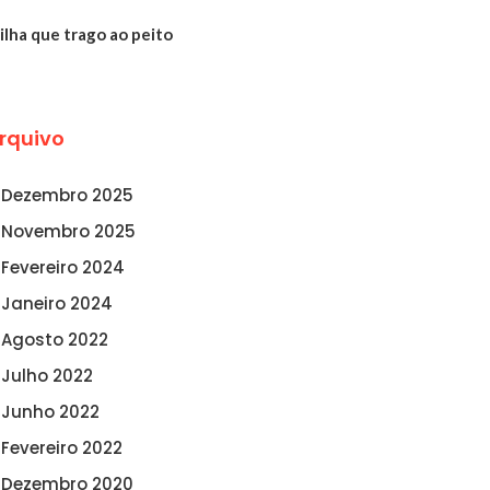
ilha que trago ao peito
rquivo
Dezembro 2025
Novembro 2025
Fevereiro 2024
Janeiro 2024
Agosto 2022
Julho 2022
Junho 2022
Fevereiro 2022
Dezembro 2020