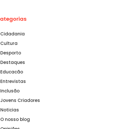
ategorias
Cidadania
Cultura
Desporto
Destaques
Educacão
Entrevistas
Inclusão
Jovens Criadores
Noticias
O nosso blog
Opiniões