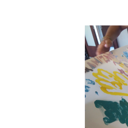
IMG_0575