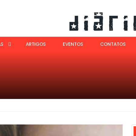
AS
ARTIGOS
EVENTOS
CONTATOS